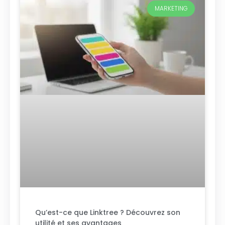
MARKETING
Qu’est-ce que Linktree ? Découvrez son
utilité et ses avantages