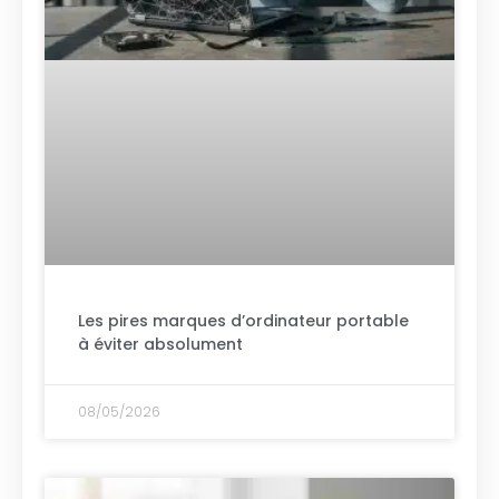
Les pires marques d’ordinateur portable
à éviter absolument
08/05/2026