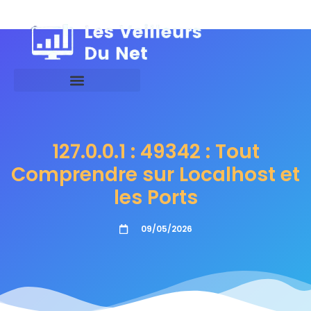
127.0.0.1 : 49342 : Tout
Comprendre sur Localhost et
les Ports
09/05/2026