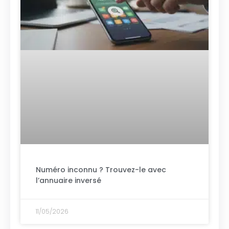
Numéro inconnu ? Trouvez-le avec
l’annuaire inversé
11/05/2026