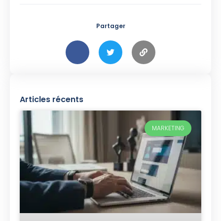
Partager
Articles récents
MARKETING