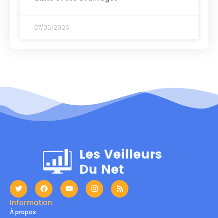
07/05/2026
Information
À propos