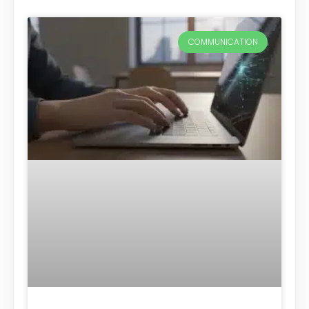
COMMUNICATION