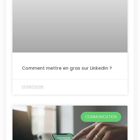
Comment mettre en gras sur LinkedIn ?
12/05/2026
COMMUNICATION